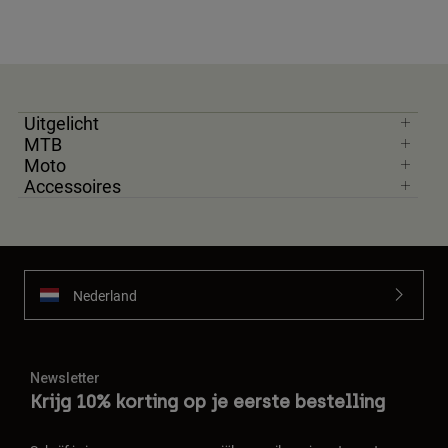
Uitgelicht
MTB
Moto
Accessoires
Nederland
Newsletter
Krijg 10% korting op je eerste bestelling