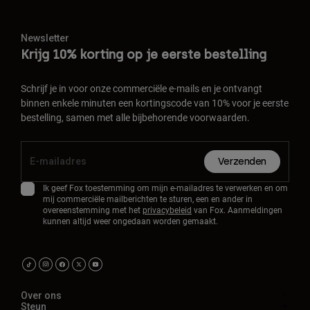
Newsletter
Krijg 10% korting op je eerste bestelling
Schrijf je in voor onze commerciële e-mails en je ontvangt
binnen enkele minuten een kortingscode van 10% voor je eerste
bestelling, samen met alle bijbehorende voorwaarden.
Verzenden
Ik geef Fox toestemming om mijn e-mailadres te verwerken en om
mij commerciële mailberichten te sturen, een en ander in
overeenstemming met het
privacybeleid
van Fox. Aanmeldingen
kunnen altijd weer ongedaan worden gemaakt.
Over ons
Steun