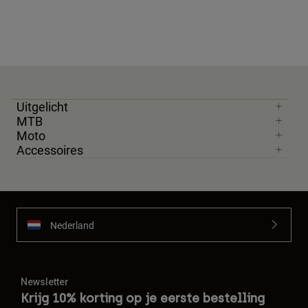
Uitgelicht
MTB
Moto
Accessoires
Nederland
Newsletter
Krijg 10% korting op je eerste bestelling