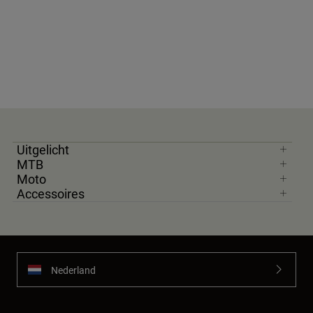
Uitgelicht
MTB
Moto
Accessoires
Nederland