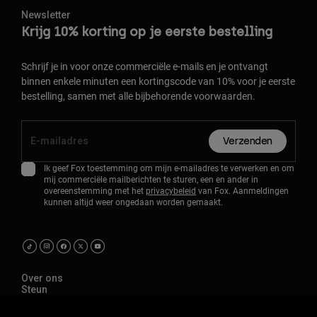
Newsletter
Krijg 10% korting op je eerste bestelling
Schrijf je in voor onze commerciële e-mails en je ontvangt
binnen enkele minuten een kortingscode van 10% voor je eerste
bestelling, samen met alle bijbehorende voorwaarden.
Verzenden
Ik geef Fox toestemming om mijn e-mailadres te verwerken en om
mij commerciële mailberichten te sturen, een en ander in
overeenstemming met het
privacybeleid
van Fox. Aanmeldingen
kunnen altijd weer ongedaan worden gemaakt.
Over ons
Steun